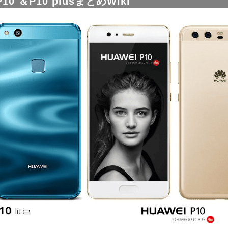
＆P10 ＆P10 plusまとめWiki